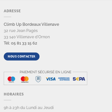
ADRESSE
Climb Up Bordeaux Villenave
32 rue Jean Pagès
33 140 Villenave d'Ornon
Tél: 05 81 33 15 62
NOUS CONTACTER
HORAIRES
9h à 23h du Lundi au Jeudi