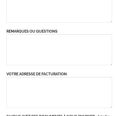
REMARQUES OU QUESTIONS
VOTRE ADRESSE DE FACTURATION