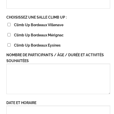
CHOISISSEZ UNE SALLE CLIMB UP :
Climb Up Bordeaux Villenave
Climb Up Bordeaux Mérignac
Climb Up Bordeaux Eysines
NOMBRE DE PARTICIPANTS / ÂGE / DURÉE ET ACTIVITÉS
SOUHAITÉES
DATE ET HORAIRE