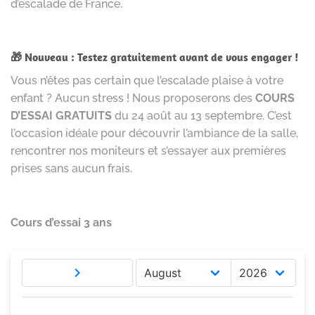
d’escalade de France.
🎁 Nouveau : Testez gratuitement avant de vous engager !
Vous n’êtes pas certain que l’escalade plaise à votre
enfant ? Aucun stress ! Nous proposerons des
COURS
D’ESSAI GRATUITS
du 24 août au 13 septembre. C’est
l’occasion idéale pour découvrir l’ambiance de la salle,
rencontrer nos moniteurs et s’essayer aux premières
prises sans aucun frais.
Cours d’essai 3 ans