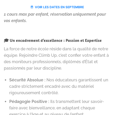
1 cours max par enfant, réservation uniquement pour
vos enfants.
🎓 Un encadrement d’excellence : Passion et Expertise
La force de notre école réside dans la qualité de notre
équipe. Rejoindre Climb Up, c’est confier votre enfant à
des moniteurs professionnels, diplômés d’État et
passionnés par leur discipline.
Sécurité Absolue :
Nos éducateurs garantissent un
cadre strictement encadré avec du matériel
rigoureusement contrôlé.
Pédagogie Positive :
Ils transmettent leur savoir-
faire avec bienveillance, en adaptant chaque
exercice à l’âge et au niveau de l’enfant.