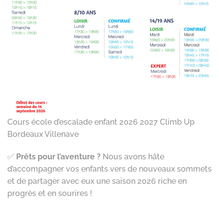
Cours école d’escalade enfant 2026 2027 Climb Up
Bordeaux Villenave
✅
Prêts pour l’aventure ?
Nous avons hâte
d’accompagner vos enfants vers de nouveaux sommets
et de partager avec eux une saison 2026 riche en
progrès et en sourires !