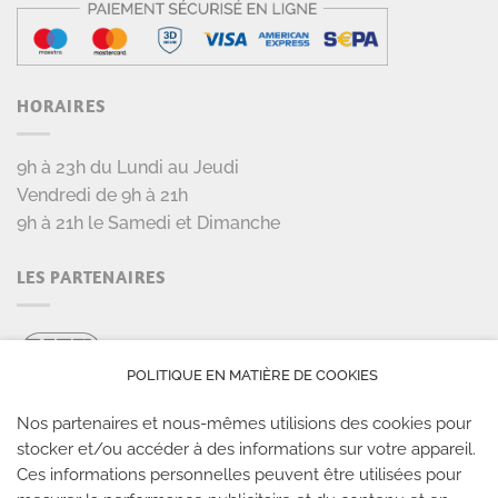
HORAIRES
9h à 23h du Lundi au Jeudi
Vendredi de 9h à 21h
9h à 21h le Samedi et Dimanche
LES PARTENAIRES
POLITIQUE EN MATIÈRE DE COOKIES
Nos partenaires et nous-mêmes utilisions des cookies pour
stocker et/ou accéder à des informations sur votre appareil.
Ces informations personnelles peuvent être utilisées pour