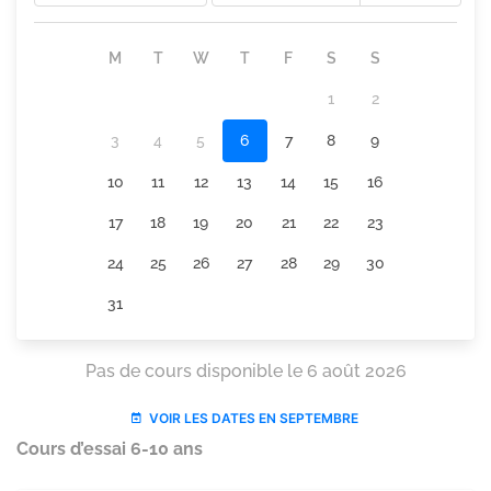
Cours d’essai 6-10 ans