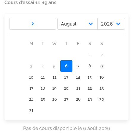
Cours d’essai 11-19 ans