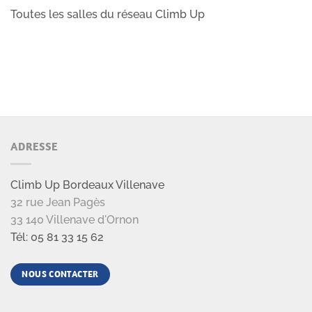
Toutes les salles du réseau Climb Up
ADRESSE
Climb Up Bordeaux Villenave
32 rue Jean Pagès
33 140 Villenave d'Ornon
Tél: 05 81 33 15 62
NOUS CONTACTER