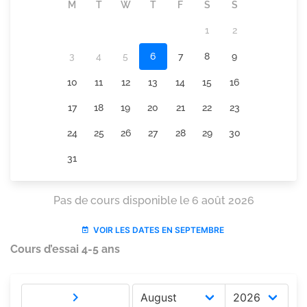
Cours d’essai 4-5 ans