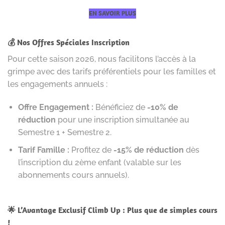
EN SAVOIR PLUS
💰 Nos Offres Spéciales Inscription
Pour cette saison 2026, nous facilitons l’accès à la
grimpe avec des tarifs préférentiels pour les familles et
les engagements annuels :
Offre Engagement :
Bénéficiez de
-10% de
réduction
pour une inscription simultanée au
Semestre 1 + Semestre 2.
Tarif Famille :
Profitez de
-15% de réduction
dès
l’inscription du 2ème enfant (valable sur les
abonnements cours annuels).
🌟 L’Avantage Exclusif Climb Up : Plus que de simples cours
!