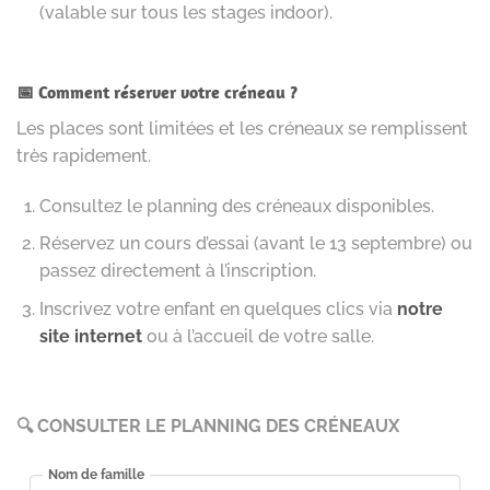
(valable sur tous les stages indoor).
📅 Comment réserver votre créneau ?
Les places sont limitées et les créneaux se remplissent
très rapidement.
Consultez le planning des créneaux disponibles.
Réservez un cours d’essai (avant le 13 septembre) ou
passez directement à l’inscription.
Inscrivez votre enfant en quelques clics via
notre
site internet
ou à l’accueil de votre salle.
🔍 CONSULTER LE PLANNING DES CRÉNEAUX