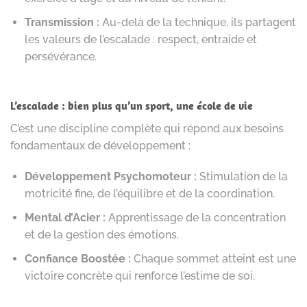
Transmission :
Au-delà de la technique, ils partagent
les valeurs de l’escalade : respect, entraide et
persévérance.
L’escalade : bien plus qu’un sport, une école de vie
C’est une discipline complète qui répond aux besoins
fondamentaux de développement :
Développement Psychomoteur :
Stimulation de la
motricité fine, de l’équilibre et de la coordination.
Mental d’Acier :
Apprentissage de la concentration
et de la gestion des émotions.
Confiance Boostée :
Chaque sommet atteint est une
victoire concrète qui renforce l’estime de soi.