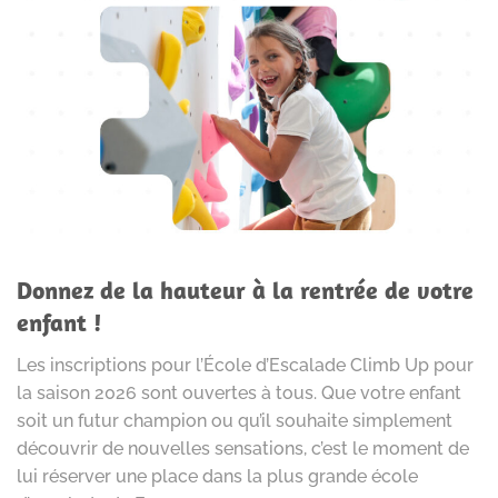
Donnez de la hauteur à la rentrée de votre
enfant !
Les inscriptions pour l’École d’Escalade Climb Up pour
la saison 2026 sont ouvertes à tous. Que votre enfant
soit un futur champion ou qu’il souhaite simplement
découvrir de nouvelles sensations, c’est le moment de
lui réserver une place dans la plus grande école