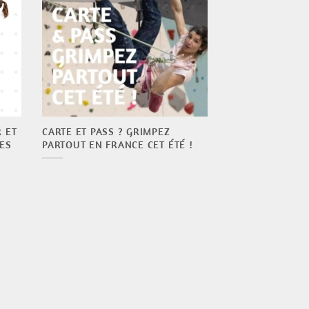
 ET
CARTE ET PASS ? GRIMPEZ
ES
PARTOUT EN FRANCE CET ÉTÉ !