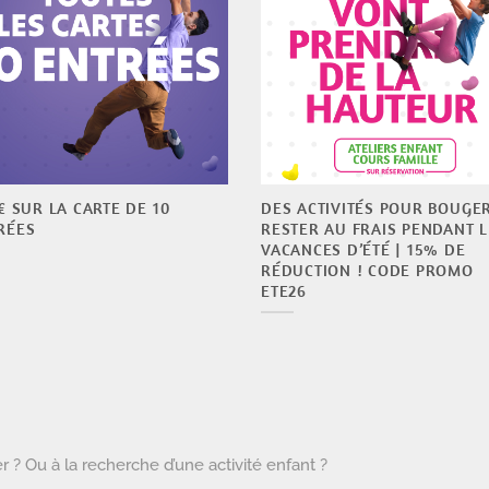
 € SUR LA CARTE DE 10
DES ACTIVITÉS POUR BOUGER
RÉES
RESTER AU FRAIS PENDANT L
VACANCES D’ÉTÉ | 15% DE
RÉDUCTION ! CODE PROMO
ETE26
 ? Ou à la recherche d’une activité enfant ?