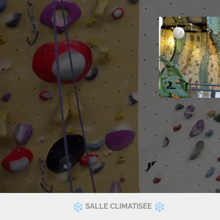
SALLE CLIMATISÉE