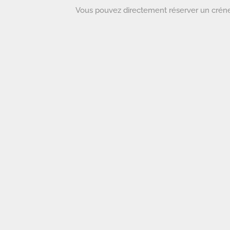
Vous pouvez directement réserver un créne