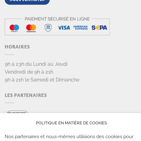
HORAIRES
9h à 23h du Lundi au Jeudi
Vendredi de 9h à 21h
9h à 21h le Samedi et Dimanche
LES PARTENAIRES
POLITIQUE EN MATIÈRE DE COOKIES
Nos partenaires et nous-mêmes utilisions des cookies pour