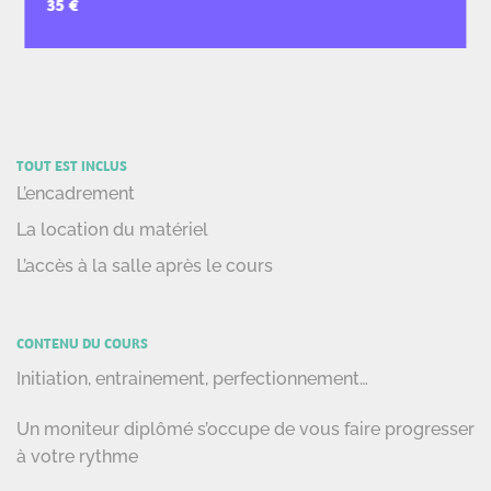
TOUT EST INCLUS
L’encadrement
La location du matériel
L’accès à la salle après le cours
CONTENU DU COURS
Initiation, entrainement, perfectionnement…
Un moniteur diplômé s’occupe de vous faire progresser
à votre rythme