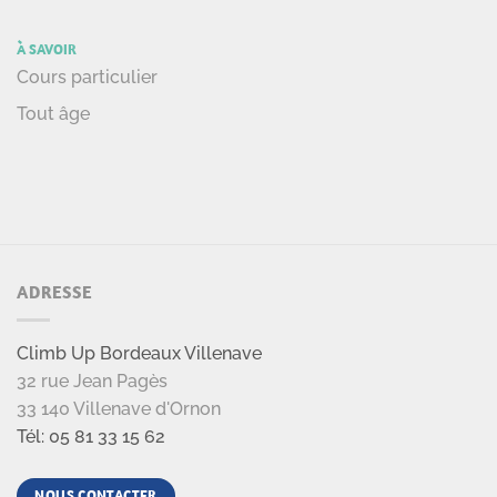
À SAVOIR
Cours particulier
Tout âge
ADRESSE
Climb Up Bordeaux Villenave
32 rue Jean Pagès
33 140 Villenave d'Ornon
Tél: 05 81 33 15 62
NOUS CONTACTER