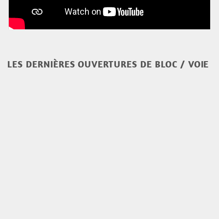
LES DERNIÈRES OUVERTURES DE BLOC / VOIE