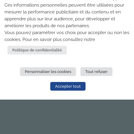
Ces informations personnelles peuvent être utilisées pour
mesurer la performance publicitaire et du contenu et en
apprendre plus sur leur audience, pour développer et
améliorer les produits de nos partenaires.
Vous pouvez paramétrer vos choix pour accepter ou non les
cookies. Pour en savoir plus consultez notre
Politique de confidentialité
Personnaliser les cookies
Tout refuser
Accepter tout