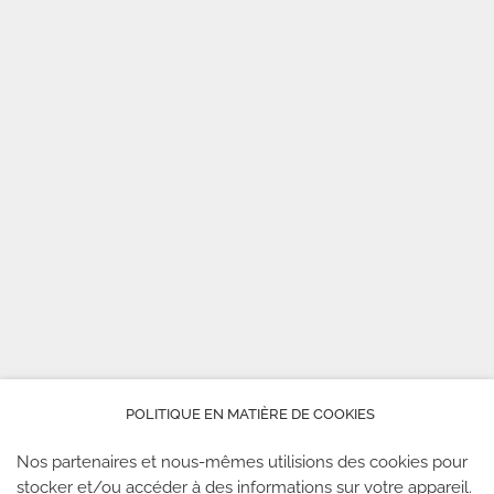
POLITIQUE EN MATIÈRE DE COOKIES
Nos partenaires et nous-mêmes utilisions des cookies pour
stocker et/ou accéder à des informations sur votre appareil.