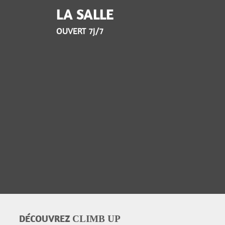
LA SALLE
OUVERT 7J/7
DÉCOUVREZ
CLIMB UP