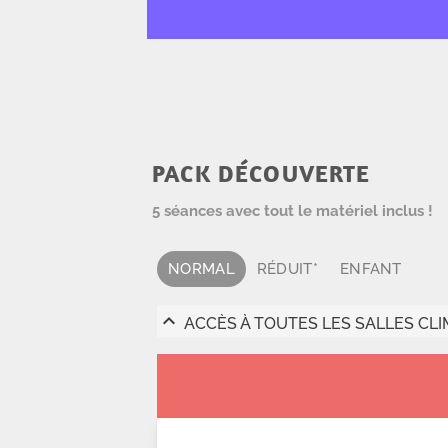
PACK DÉCOUVERTE
5 séances avec tout le matériel inclus !
NORMAL
RÉDUIT*
ENFANT