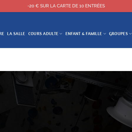
-20 € SUR LA CARTE DE 10 ENTRÉES
RE
LA SALLE
COURS ADULTE
ENFANT & FAMILLE
GROUPES