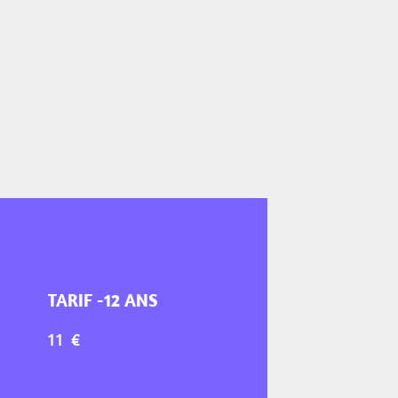
TARIF -12 ANS