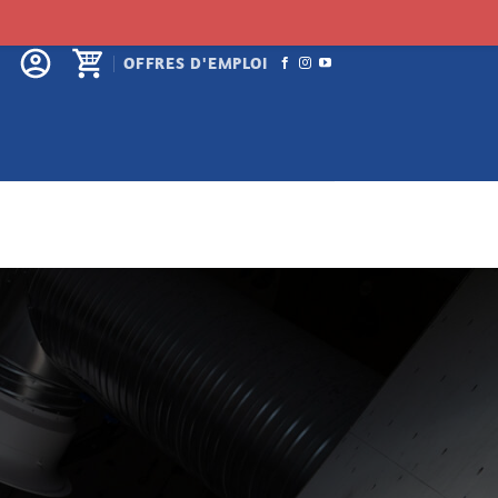
OFFRES D'EMPLOI