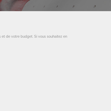
s et de votre budget. Si vous souhaitez en