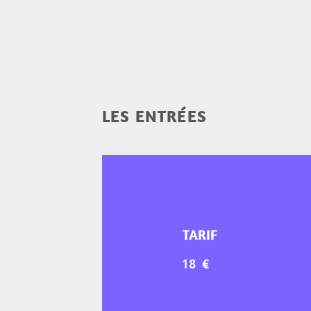
LES ENTRÉES
TARIF