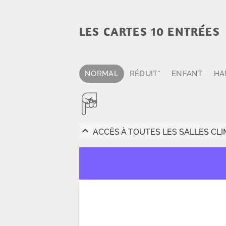
LES CARTES 10 ENTRÉES
NORMAL
RÉDUIT*
ENFANT
HA