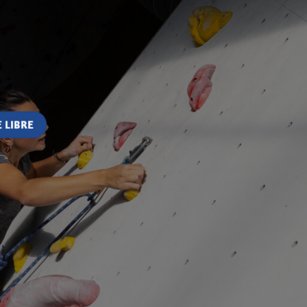
 LIBRE