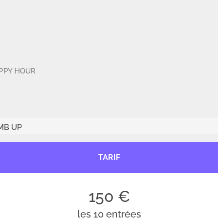
PPY HOUR