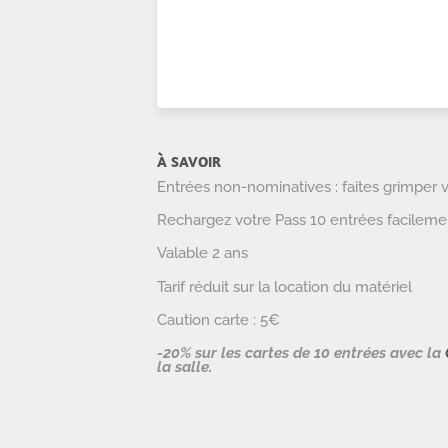
À SAVOIR
Entrées non-nominatives : faites grimper 
Rechargez votre Pass 10 entrées facileme
Valable 2 ans
Tarif réduit sur la location du matériel
Caution carte : 5€
-20% sur les cartes de 10 entrées avec la
la salle.