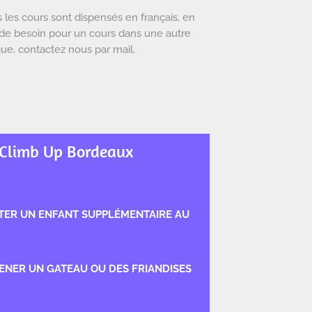
 les cours sont dispensés en français, en
de besoin pour un cours dans une autre
ue, contactez nous par mail.
 Climb Up Bordeaux
OUTER UN ENFANT SUPPLÉMENTAIRE AU
MENER UN GATEAU OU DES FRIANDISES