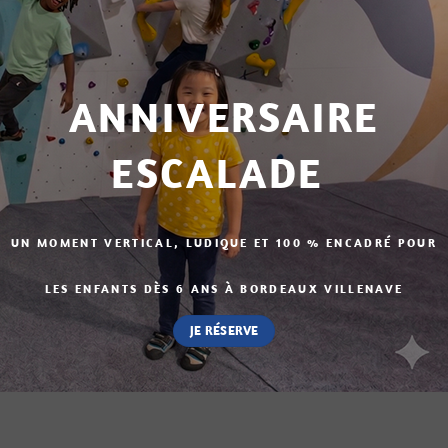
ANNIVERSAIRE
ESCALADE
UN MOMENT VERTICAL, LUDIQUE ET 100 % ENCADRÉ POUR
LES ENFANTS DÈS 6 ANS À BORDEAUX VILLENAVE
JE RÉSERVE