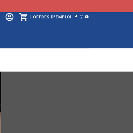
OFFRES D'EMPLOI