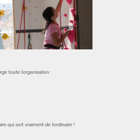
e toute l’organisation :
e qui sort vraiment de l’ordinaire !