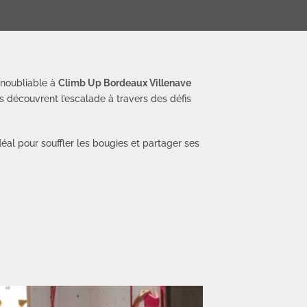
inoubliable à
Climb Up Bordeaux Villenave
s découvrent l’escalade à travers des défis
déal pour souffler les bougies et partager ses