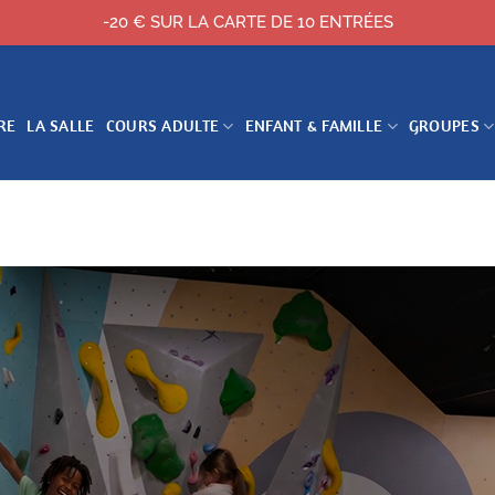
-20 € SUR LA CARTE DE 10 ENTRÉES
RE
LA SALLE
COURS ADULTE
ENFANT & FAMILLE
GROUPES