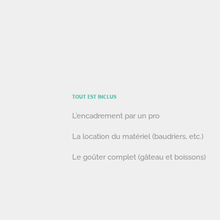
TOUT EST INCLUS
L’encadrement par un pro
La location du matériel (baudriers, etc.)
Le goûter complet (gâteau et boissons)