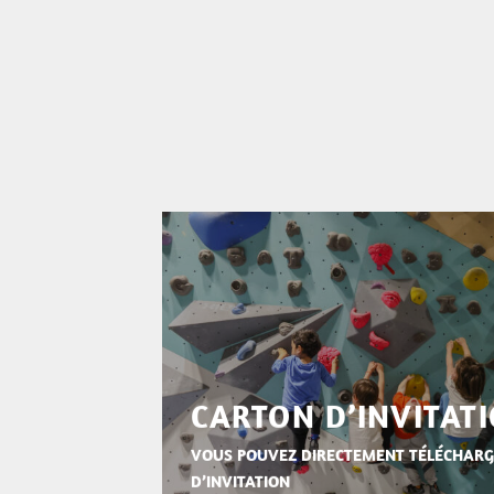
CARTON D’INVITAT
VOUS POUVEZ DIRECTEMENT TÉLÉCHARG
D’INVITATION