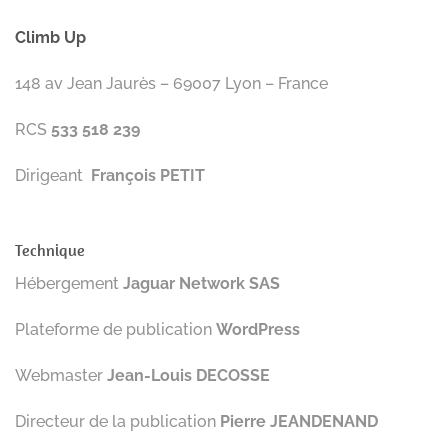
Climb Up
148 av Jean Jaurès – 69007 Lyon – France
RCS
533 518 239
Dirigeant
François PETIT
Technique
Hébergement
Jaguar Network SAS
Plateforme de publication
WordPress
Webmaster
Jean-Louis DECOSSE
Directeur de la publication
Pierre JEANDENAND