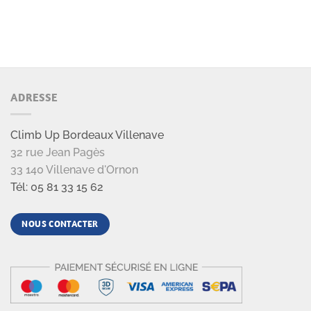
ADRESSE
Climb Up Bordeaux Villenave
32 rue Jean Pagès
33 140 Villenave d'Ornon
Tél: 05 81 33 15 62
NOUS CONTACTER