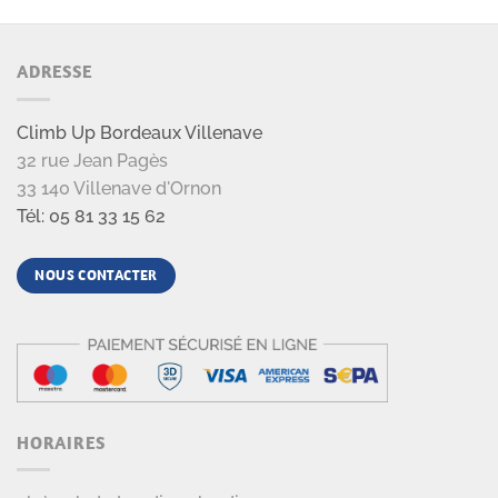
ADRESSE
Climb Up Bordeaux Villenave
32 rue Jean Pagès
33 140 Villenave d'Ornon
Tél: 05 81 33 15 62
NOUS CONTACTER
HORAIRES