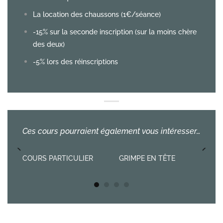
La location des chaussons (1€/séance)
-15% sur la seconde inscription (sur la moins chère
des deux)
-5% lors des réinscriptions
Ces cours pourraient également vous intéresser…
COURS PARTICULIER
GRIMPE EN TÊTE