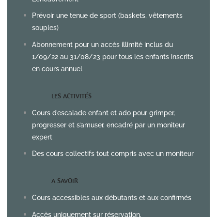
Prévoir une tenue de sport (baskets, vêtements
souples)
Abonnement pour un accès illimité inclus du
1/09/22 au 31/08/23 pour tous les enfants inscrits
en cours annuel
LES ACTIVITÉS
Cours d’escalade enfant et ado pour grimper,
progresser et s’amuser, encadré par un moniteur
expert
Des cours collectifs tout compris avec un moniteur
A SAVOIR
Cours accessibles aux débutants et aux confirmés
Accès uniquement sur réservation.