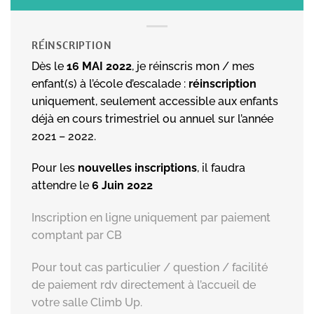
RÉINSCRIPTION
Dès le
16 MAI 2022
, je réinscris mon / mes
enfant(s) à l’école d’escalade :
réinscription
uniquement, seulement accessible aux enfants
déjà en cours trimestriel ou annuel sur l’année
2021 – 2022.
Pour les
nouvelles inscriptions
, il faudra
attendre le
6 Juin 2022
Inscription en ligne uniquement par paiement
comptant par CB
Pour tout cas particulier / question / facilité
de paiement rdv directement à l’accueil de
votre salle Climb Up.