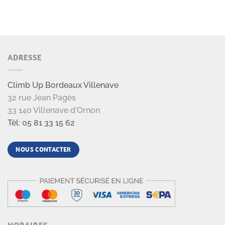
ADRESSE
Climb Up Bordeaux Villenave
32 rue Jean Pagès
33 140 Villenave d'Ornon
Tél: 05 81 33 15 62
NOUS CONTACTER
HORAIRES