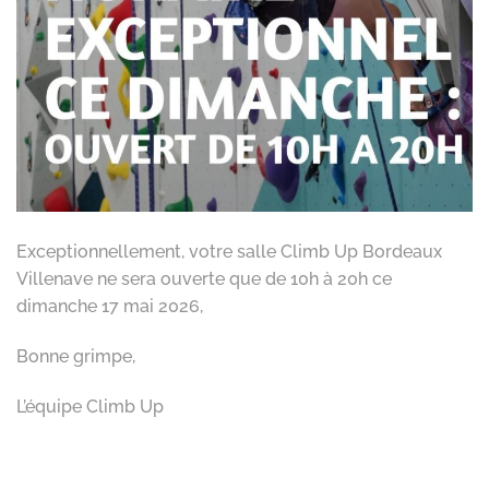
Exceptionnellement, votre salle Climb Up Bordeaux
Villenave ne sera ouverte que de 10h à 20h ce
dimanche 17 mai 2026,
Bonne grimpe,
L’équipe Climb Up