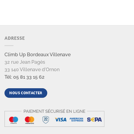
ADRESSE
Climb Up Bordeaux Villenave
32 rue Jean Pagès
33 140 Villenave d'Ornon
Tél: 05 81 33 15 62
NOUS CONTACTER