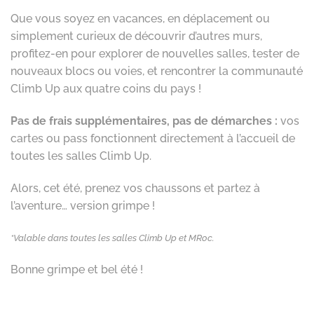
Que vous soyez en vacances, en déplacement ou
simplement curieux de découvrir d’autres murs,
profitez-en pour explorer de nouvelles salles, tester de
nouveaux blocs ou voies, et rencontrer la communauté
Climb Up aux quatre coins du pays !
Pas de frais supplémentaires, pas de démarches :
vos
cartes ou pass fonctionnent directement à l’accueil de
toutes les salles Climb Up.
Alors, cet été, prenez vos chaussons et partez à
l’aventure… version grimpe !
*Valable dans toutes les salles Climb Up et MRoc.
Bonne grimpe et bel été !