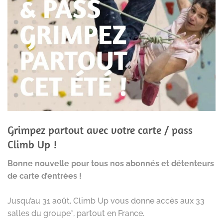
Grimpez partout avec votre carte / pass
Climb Up !
Bonne nouvelle pour tous nos abonnés et détenteurs
de carte d’entrées !
Jusqu’au 31 août, Climb Up vous donne accès aux 33
salles du groupe*, partout en France.