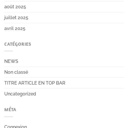
août 2025
juillet 2025
avril 2025
CATÉGORIES
NEWS
Non classé
TITRE ARTICLE EN TOP BAR
Uncategorized
MÉTA
Connexion