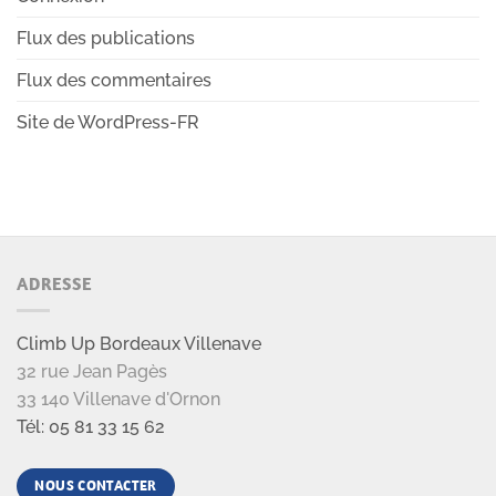
Flux des publications
Flux des commentaires
Site de WordPress-FR
ADRESSE
Climb Up Bordeaux Villenave
32 rue Jean Pagès
33 140 Villenave d'Ornon
Tél: 05 81 33 15 62
NOUS CONTACTER