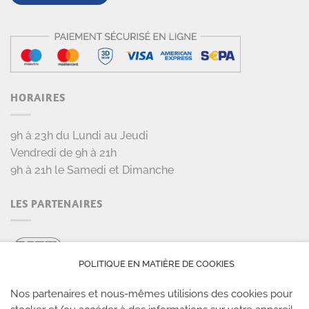
HORAIRES
9h à 23h du Lundi au Jeudi
Vendredi de 9h à 21h
9h à 21h le Samedi et Dimanche
LES PARTENAIRES
POLITIQUE EN MATIÈRE DE COOKIES
Nos partenaires et nous-mêmes utilisions des cookies pour