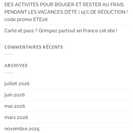
DES ACTIVITÉS POUR BOUGER ET RESTER AU FRAIS
PENDANT LES VACANCES D’ÉTÉ | 15% DE RÉDUCTION !
code promo ETE26
Carte et pass ? Grimpez partout en France cet été !
COMMENTAIRES RÉCENTS
ARCHIVES
juillet 2026
juin 2026
mai 2026
mars 2026
novembre 2025