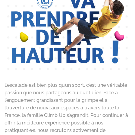
L’escalade est bien plus qu’un sport, c’est une véritable
passion que nous partageons au quotidien. Face à
l’engouement grandissant pour la grimpe et à
l’ouverture de nouveaux espaces à travers toute la
France, la famille Climb Up s’agrandit. Pour continuer à
offrir la meilleure expérience possible à nos
pratiquant·e·s, nous recrutons activement de