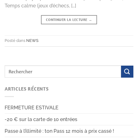
Temps calme (jeux d’échecs, […]
CONTINUER LA LECTURE
→
Posté dans
NEWS
ARTICLES RÉCENTS
FERMETURE ESTIVALE
-20 € sur la carte de 10 entrées
Passe à l’illimité : ton Pass 12 mois à prix cassé !