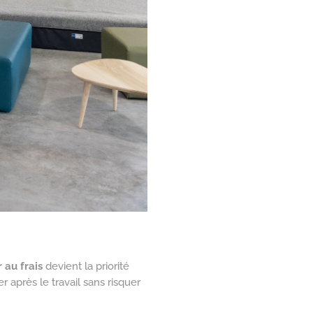
 au frais
devient la priorité
après le travail sans risquer