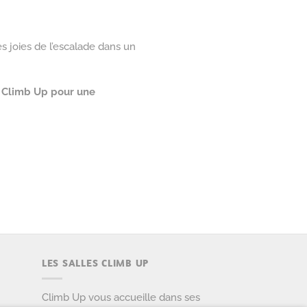
es joies de l’escalade dans un
ez Climb Up pour une
LES SALLES CLIMB UP
Climb Up vous accueille dans ses