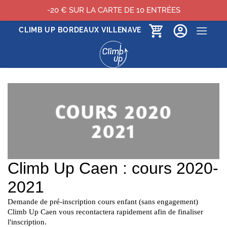
-20 € SUR LA CARTE DE 10 ENTRÉES
Passer
CLIMB UP BORDEAUX VILLENAVE
au
contenu
COURS 2020
2021