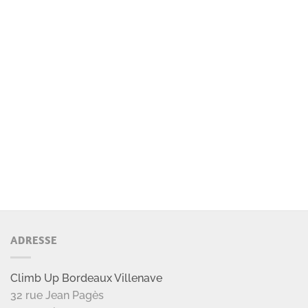
ADRESSE
Climb Up Bordeaux Villenave
32 rue Jean Pagès