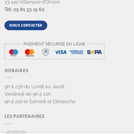
33 140 Villenave d'Ornon
Tél: 05 81 33 15 62
NOUS CONTACTER
HORAIRES
9h à 23h du Lundi au Jeudi
Vendredi de 9h à 21h
9h à 21h le Samedi et Dimanche
LES PARTENAIRES